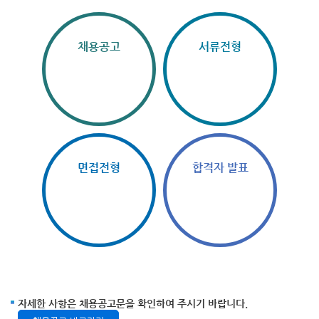
채용공고
서류전형
면접전형
합격자 발표
자세한 사항은 채용공고문을 확인하여 주시기 바랍니다.