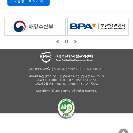
채용공고 바로가기
|
|
|
개인정보처리방침
사이트맵
오시는길
PDF뷰어 다운로드
48940 부산광역시 중구 충장대로 24 2층 (중앙동 4가 15-3)
전화 : 051-400-3100 팩스 : 051-464-6154
사업자등록번호 : 602-82-08901 / 대표자 : 공원범
Copyright (c) 2018 BPFC. All rights reserved.