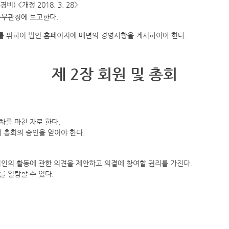
 <개정 2018. 3. 28>
주무관청에 보고한다.
고를 위하여 법인 홈페이지에 매년의 경영사항을 게시하여야 한다.
제 2장 회원 및 총회
차를 마친 자로 한다.
 총회의 승인을 얻어야 한다.
법인의 활동에 관한 의견을 제안하고 의결에 참여할 권리를 가진다.
를 열람할 수 있다.