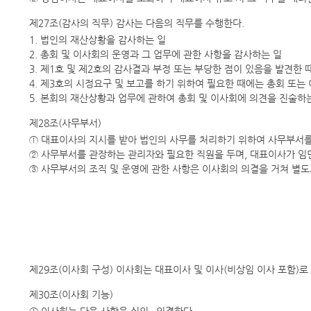
제27조(감사의 직무) 감사는 다음의 직무를 수행한다.
1. 법인의 재산상황을 감사하는 일
2. 총회 및 이사회의 운영과 그 업무에 관한 사항을 감사하는 일
3. 제1호 및 제2호의 감사결과 부정 또는 부당한 점이 있음을 발견
4. 제3호의 시정요구 및 보고를 하기 위하여 필요한 때에는 총회 또는
5. 본회의 재산상황과 업무에 관하여 총회 및 이사회에 의견을 진술하
제28조(사무부서)
① 대표이사의 지시를 받아 법인의 사무를 처리하기 위하여 사무부서를
② 사무부서를 관장하는 관리자와 필요한 직원을 두며, 대표이사가 임
③ 사무부서의 조직 및 운영에 관한 사항은 이사회의 의결을 거쳐 별도
제29조(이사회 구성) 이사회는 대표이사 및 이사(비상임 이사 포함)로
제30조(이사회 기능)