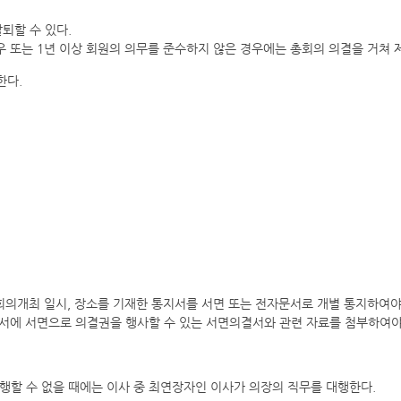
퇴할 수 있다.
 또는 1년 이상 회원의 의무를 준수하지 않은 경우에는 총회의 의결을 거쳐 제
한다.
의개최 일시, 장소를 기재한 통지서를 서면 또는 전자문서로 개별 통지하여야 한
서에 서면으로 의결권을 행사할 수 있는 서면의결서와 관련 자료를 첨부하여야
행할 수 없을 때에는 이사 중 최연장자인 이사가 의장의 직무를 대행한다.