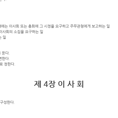
한 때에는 이사회 또는 총회에 그 시정을 요구하고 주무관청에게 보고하는 일
 이사회의 소집을 요구하는 일
는 일
 둔다.
면한다.
로 정한다.
제 4장 이 사 회
 구성한다.