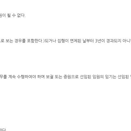
이 될 수 없다.
으로 보는 경우를 포함한다.)되거나 집행이 면제된 날부터 3년이 경과되지 아니
무를 계속 수행하여야 하며 보궐 또는 증원으로 선임된 임원의 임기는 선임된 
한다.