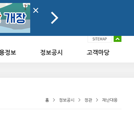
SITEMAP
용정보
정보공시
고객마당
홈
정보공시
정관
재난대응