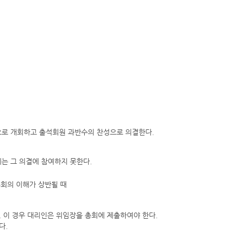
으로 개회하고 출석회원 과반수의 찬성으로 의결한다.
에는 그 의결에 참여하지 못한다.
본회의 이해가 상반될 때
. 이 경우 대리인은 위임장을 총회에 제출하여야 한다.
다.