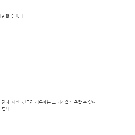
명할 수 있다.
다. 다만, 긴급한 경우에는 그 기간을 단축할 수 있다.
 한다.