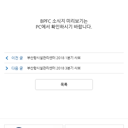
BPFC 소식지 미리보기는
PC에서 확인하시기 바랍니다.
이전 글
부산항시설관리센터 2018 1분기 사보
다음 글
부산항시설관리센터 2018 3분기 사보
목록