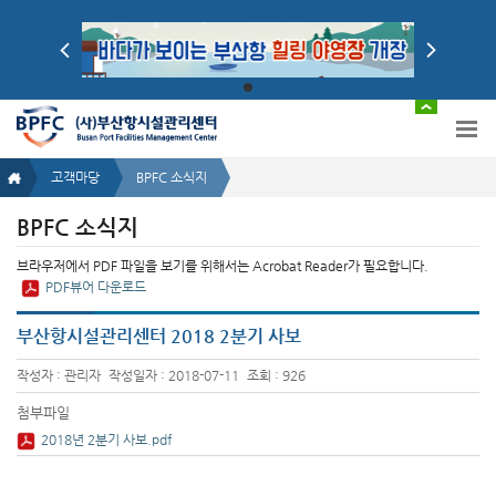
고객마당
BPFC 소식지
BPFC 소식지
브라우저에서 PDF 파일을 보기를 위해서는 Acrobat Reader가 필요합니다.
PDF뷰어 다운로드
부산항시설관리센터 2018 2분기 사보
작성자 : 관리자
작성일자 : 2018-07-11
조회 : 926
첨부파일
2018년 2분기 사보.pdf