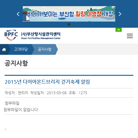
고객마당
공지사항
공지사항
2015년 다이아몬드브리지 걷기축제 알림
작성자 : 관리자
작성일자 : 2015-05-08
조회 : 1275
첨부파일
첨부파일이 없습니다.
-