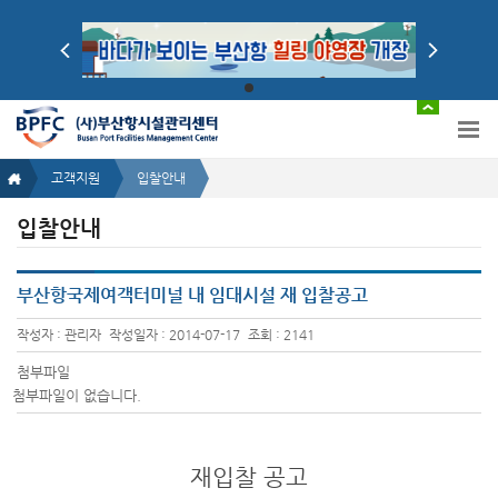
고객지원
입찰안내
입찰안내
부산항국제여객터미널 내 임대시설 재 입찰공고
작성자 : 관리자
작성일자 : 2014-07-17
조회 : 2141
첨부파일
첨부파일이 없습니다.
재입찰 공고